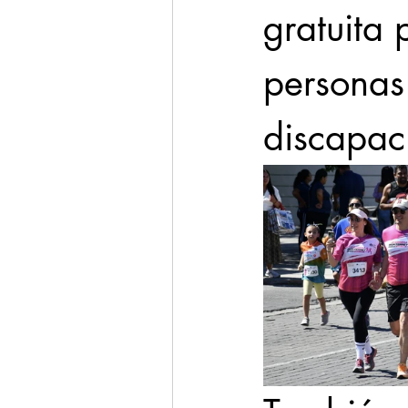
gratuita 
personas
discapac