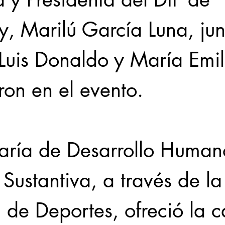
, Marilú García Luna, jun
 Luis Donaldo y María Emil
ron en el evento. 
taría de Desarrollo Human
Sustantiva, a través de la
 de Deportes, ofreció la c