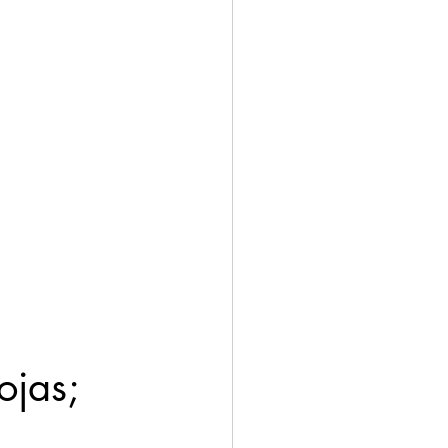
 
ojas; 