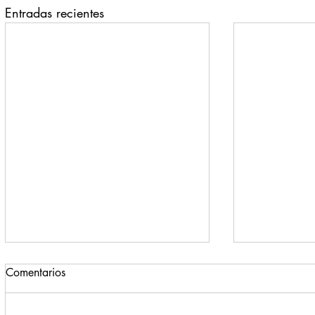
Entradas recientes
Comentarios