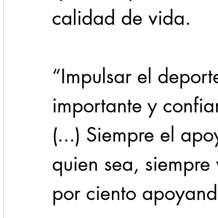
calidad de vida.
“Impulsar el deport
importante y confia
(...) Siempre el apo
quien sea, siempre 
por ciento apoyand