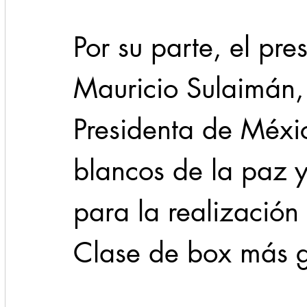
Por su parte, el pr
Mauricio Sulaimán, 
Presidenta de Méxic
blancos de la paz 
para la realización 
Clase de box más 