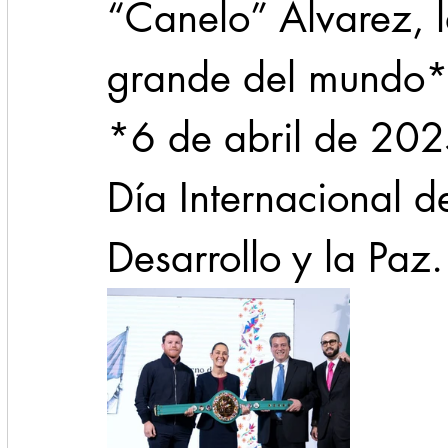
“Canelo” Álvarez, 
grande del mundo*,
*6 de abril de 202
Día Internacional d
Desarrollo y la Paz.