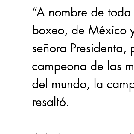
“A nombre de toda 
boxeo, de México y 
señora Presidenta, 
campeona de las m
del mundo, la camp
resaltó.