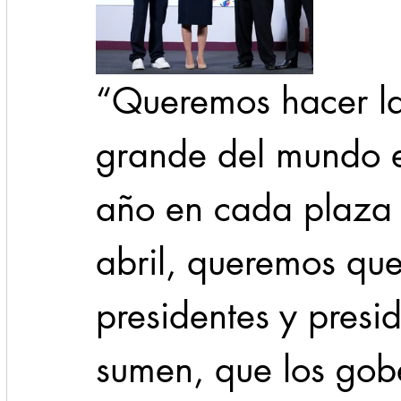
“Queremos hacer l
grande del mundo e
año en cada plaza d
abril, queremos que
presidentes y presi
sumen, que los gob