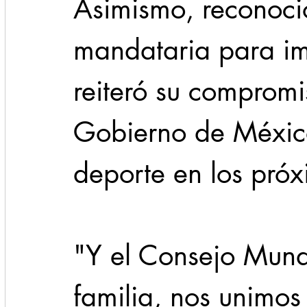
Asimismo, reconoció
mandataria para imp
reiteró su compromi
Gobierno de México
deporte en los próx
"Y el Consejo Mundi
familia, nos unimos