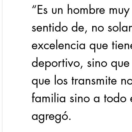
“Es un hombre muy 
sentido de, no solam
excelencia que tien
deportivo, sino que
que los transmite n
familia sino a todo
agregó.