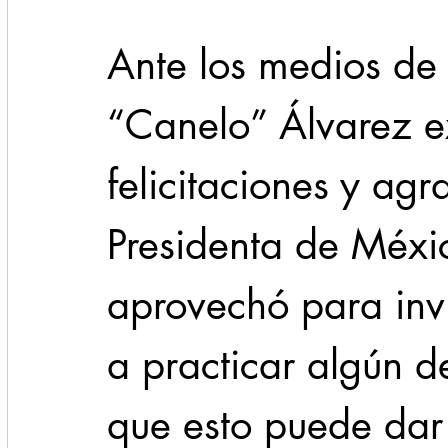
Ante los medios de
“Canelo” Álvarez e
felicitaciones y agr
Presidenta de Méxi
aprovechó para invit
a practicar algún d
que esto puede dar