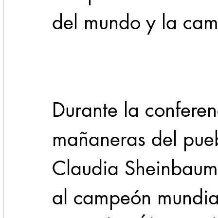
del mundo y la cam
Durante la conferen
mañaneras del puebl
Claudia Sheinbaum 
al campeón mundial