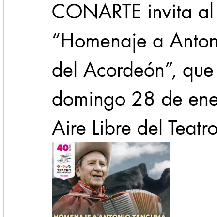
CONARTE invita al 
“Homenaje a Anton
del Acordeón”, que 
domingo 28 de ener
Aire Libre del Teatr