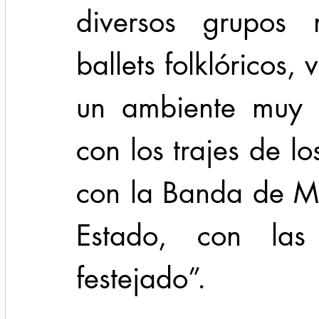
diversos grupos m
ballets folklóricos,
un ambiente muy n
con los trajes de l
con la Banda de Mú
Estado, con las
festejado”.