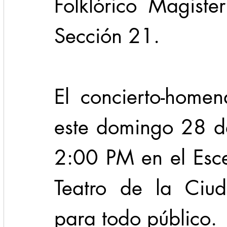
Folklórico Magiste
Sección 21.
El concierto-homen
este domingo 28 de
2:00 PM en el Escen
Teatro de la Ciud
para todo público.