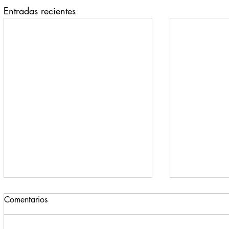
Entradas recientes
Comentarios