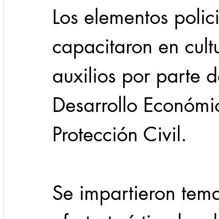
Los elementos polic
capacitaron en cult
auxilios por parte d
Desarrollo Económic
Protección Civil.
Se impartieron tema