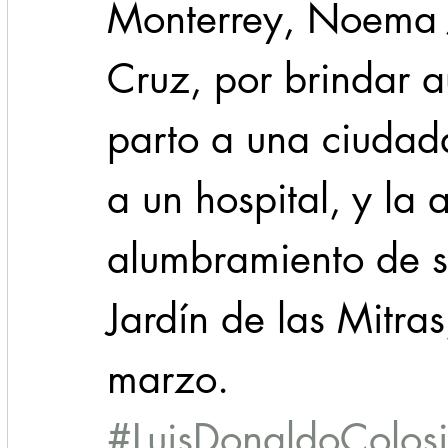
Monterrey, Noema 
Cruz, por brindar a
parto a una ciudad
a un hospital, y la 
alumbramiento de s
Jardín de las Mitra
marzo.
#LuisDonaldoColosi