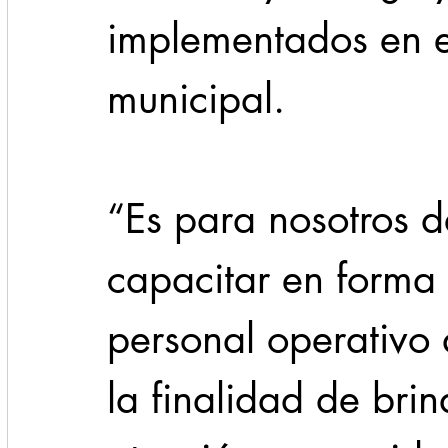
implementados en e
municipal.
“Es para nosotros 
capacitar en forma
personal operativo 
la finalidad de bri