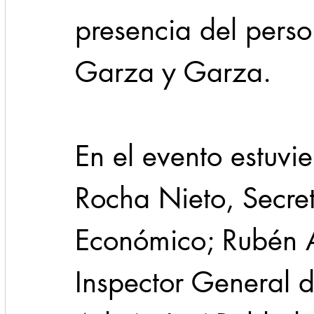
presencia del perso
Garza y Garza.
En el evento estuvi
Rocha Nieto, Secret
Económico; Rubén Ag
Inspector General d