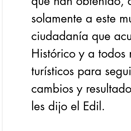
que han obtenido, 
solamente a este mu
ciudadanía que acu
Histórico y a todos
turísticos para seg
cambios y resultados
les dijo el Edil.