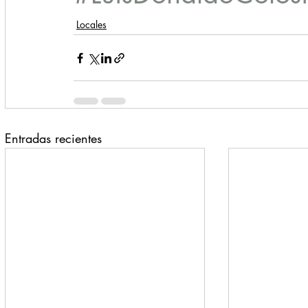
Locales
Entradas recientes