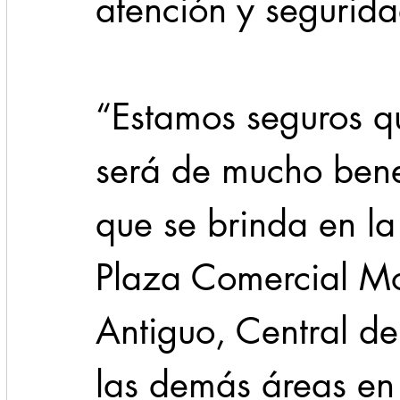
atención y segurid
“Estamos seguros q
será de mucho benef
que se brinda en la
Plaza Comercial Mor
Antiguo, Central de
las demás áreas en 