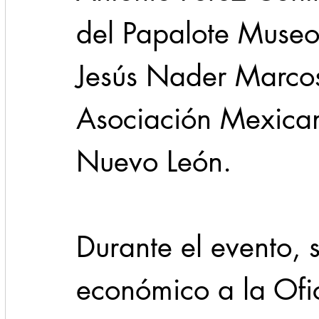
del Papalote Museo
Jesús Nader Marcos,
Asociación Mexican
Nuevo León.
Durante el evento, 
económico a la Ofic