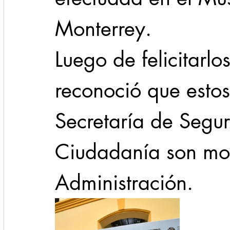
Monterrey.
Luego de felicitarlo
reconoció que estos
Secretaría de Segur
Ciudadanía son mot
Administración.