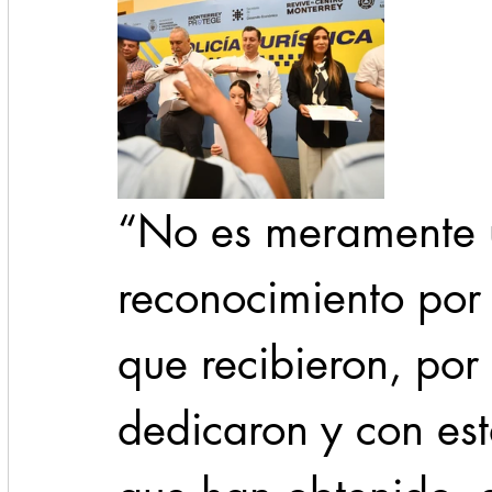
“No es meramente u
reconocimiento por 
que recibieron, por 
dedicaron y con est