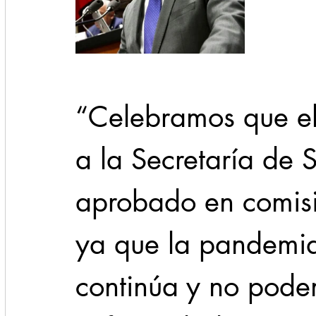
“Celebramos que e
a la Secretaría de 
aprobado en comisi
ya que la pandemi
continúa y no podem