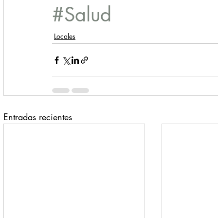
#Salud
Locales
Entradas recientes