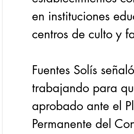
en instituciones educ
centros de culto y f
Fuentes Solís señal
trabajando para qu
aprobado ante el P
Permanente del Con