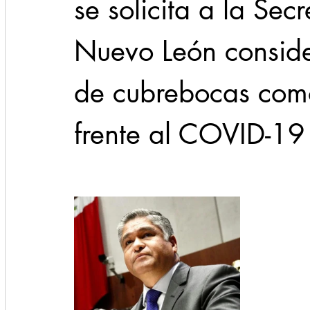
se solicita a la Sec
Nuevo León consider
de cubrebocas com
frente al COVID-19 