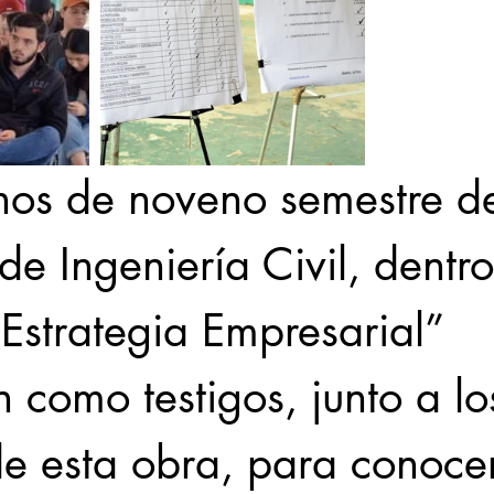
nos de noveno semestre de
de Ingeniería Civil, dentro
Estrategia Empresarial” 
 como testigos, junto a lo
e esta obra, para conocer