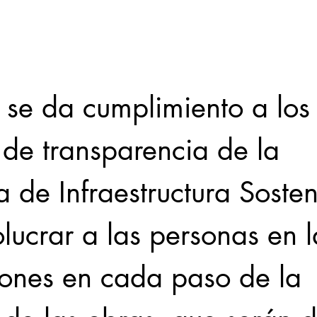
 se da cumplimiento a los
 de transparencia de la 
a de Infraestructura Sosten
lucrar a las personas en 
iones en cada paso de la 