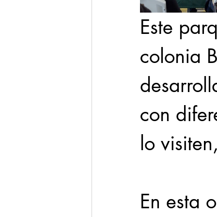
Este parq
colonia B
desarroll
con difer
lo visiten
En esta o