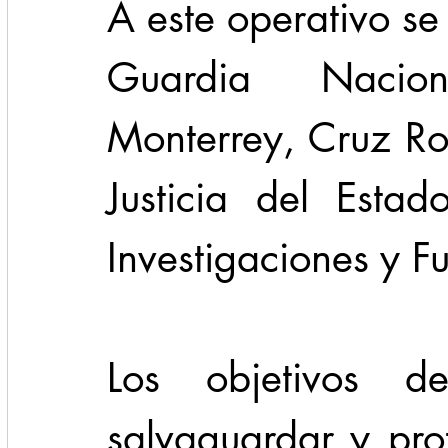
A este operativo se
Guardia Nacio
Monterrey, Cruz Roj
Justicia del Estad
Investigaciones y Fu
Los objetivos de
salvaguardar y pro