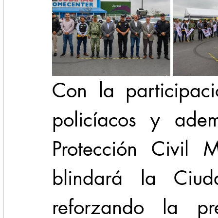
Con la participac
policíacos y ade
Protección Civil 
blindará la Ciud
reforzando la pre