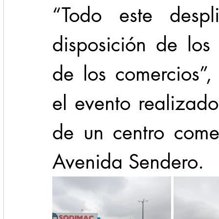
“Todo este despl
disposición de los
de los comercios”,
el evento realizado
de un centro comer
Avenida Sendero.  