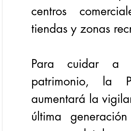
centros comercial
tiendas y zonas recr
Para cuidar a 
patrimonio, la P
aumentará la vigila
última generación