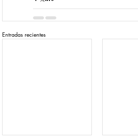
Entradas recientes