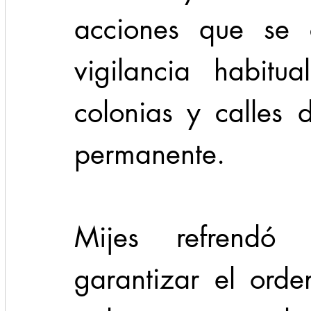
acciones que se 
vigilancia habitu
colonias y calles
permanente.
Mijes refrendó
garantizar el ord