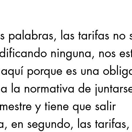
 palabras, las tarifas no 
dificando ninguna, nos es
 aquí porque es una oblig
 la normativa de juntarse
imestre y tiene que salir 
, en segundo, las tarifas,