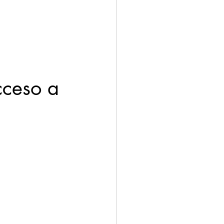
cceso a 