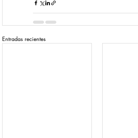
Entradas recientes