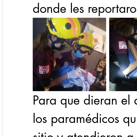
donde les reportaro
Para que dieran el 
los paramédicos qu