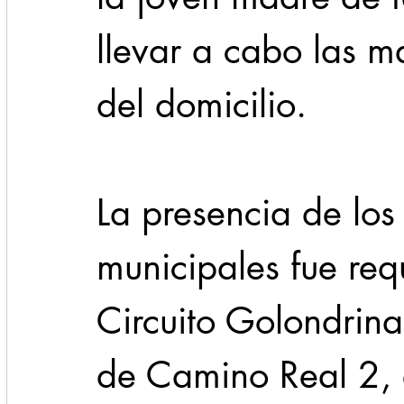
llevar a cabo las ma
del domicilio.
La presencia de los 
municipales fue req
Circuito Golondrina
de Camino Real 2,