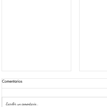
Comentarios
Escribir un comentario...