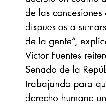
de las concesiones 
dispuestos a sumars
de la gente”, explic
Víctor Fuentes reite
Senado de la Repúb
trabajando para que
derecho humano univ