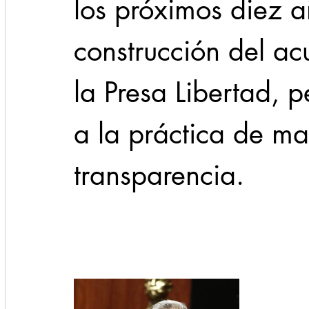
los próximos diez a
construcción del acu
la Presa Libertad, p
a la práctica de m
transparencia.