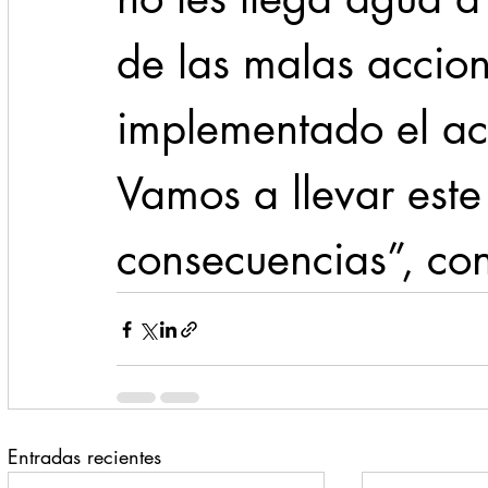
de las malas accio
implementado el act
Vamos a llevar este
consecuencias”, con
Entradas recientes