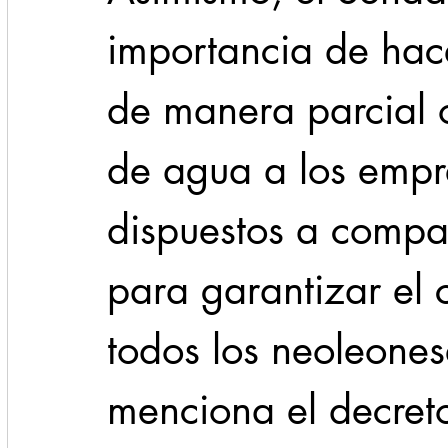
importancia de hacer
de manera parcial o
de agua a los empr
dispuestos a compart
para garantizar el
todos los neoleones
menciona el decreto