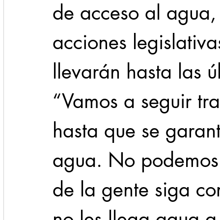
de acceso al agua, 
acciones legislativa
llevarán hasta las 
“Vamos a seguir tr
hasta que se garant
agua. No podemos p
de la gente siga co
no les llega agua a