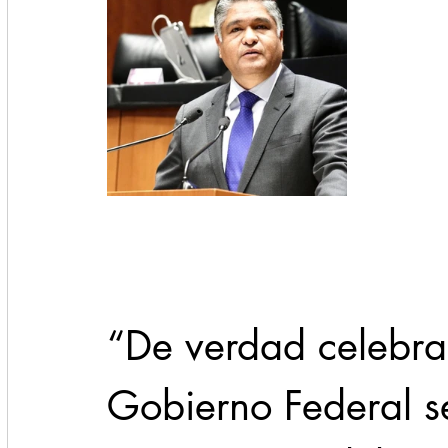
“De verdad celebra
Gobierno Federal s