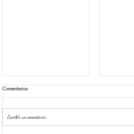
Comentarios
Escribir un comentario...