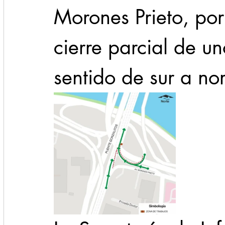
Morones Prieto, por 
cierre parcial de un
sentido de sur a nor