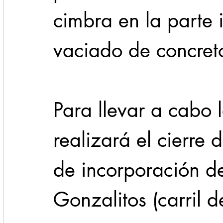
cimbra en la parte i
vaciado de concreto
Para llevar a cabo 
realizará el cierre 
de incorporación d
Gonzalitos (carril d