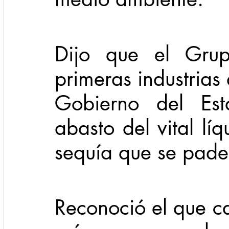
Dijo que el Gru
primeras industrias 
Gobierno del Est
abasto del vital líq
sequía que se pade
Reconoció el que ca