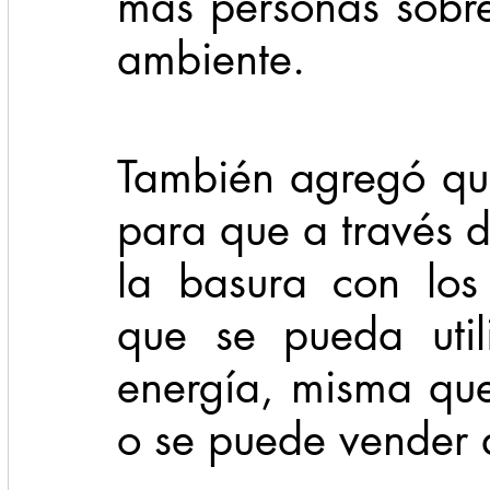
más personas sobre
ambiente.
También agregó que
para que a través d
la basura con los
que se pueda util
energía, misma que 
o se puede vender a