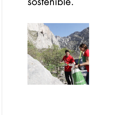
sostenible.