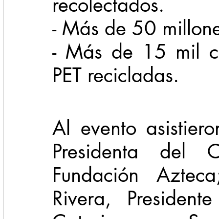
recolectados.
- Más de 50 millone
- Más de 15 mil c
PET recicladas.
Al evento asistier
Presidenta del C
Fundación Azteca
Rivera, President