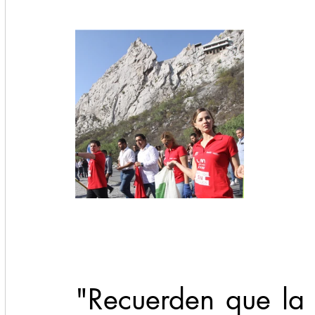
"Recuerden que la 