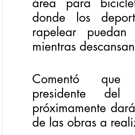
área para bicicle
donde los deport
rapelear puedan 
mientras descansan
Comentó que B
presidente del 
próximamente dará 
de las obras a real