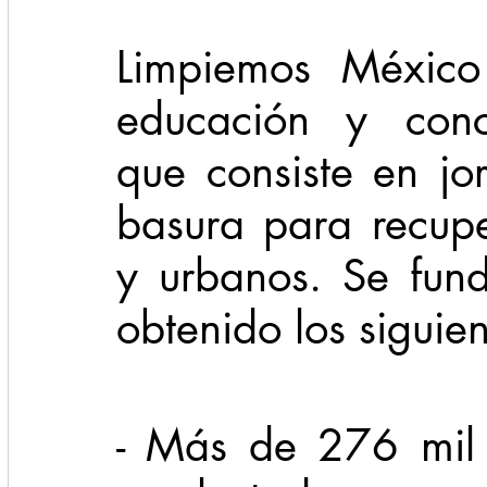
Limpiemos México
educación y conci
que consiste en jo
basura para recupe
y urbanos. Se fun
obtenido los siguien
- Más de 276 mil 