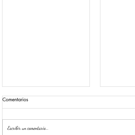
Comentarios
Escribir un comentario...