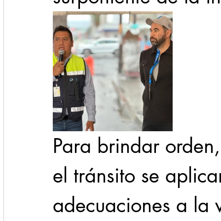
Para brindar orden,
el tránsito se aplic
adecuaciones a la v