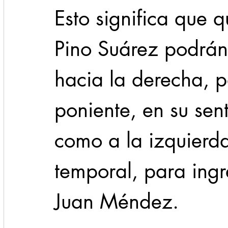
Esto significa que q
Pino Suárez podrán
hacia la derecha, p
poniente, en su sent
como a la izquierda
temporal, para ing
Juan Méndez.