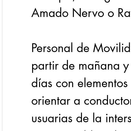
Amado Nervo o Ra
Personal de Movili
partir de mañana y 
días con elementos 
orientar a conducto
usuarias de la inter