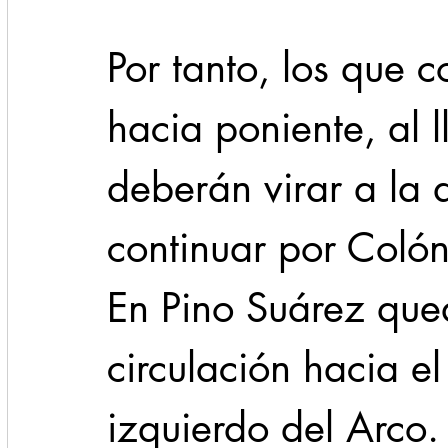
Por tanto, los que
hacia poniente, al l
deberán virar a la 
continuar por Colón
En Pino Suárez qued
circulación hacia el
izquierdo del Arco.