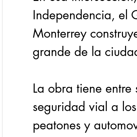
Independencia, el 
Monterrey construye
grande de la ciuda
La obra tiene entre 
seguridad vial a lo
peatones y automovi