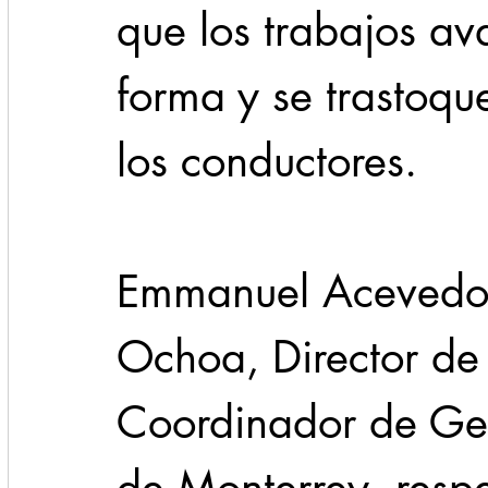
que los trabajos av
forma y se trastoqu
los conductores.
Emmanuel Acevedo 
Ochoa, Director de 
Coordinador de Ges