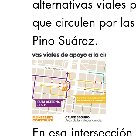
alternativas viales 
que circulen por la
Pino Suárez.
En esa intersección,