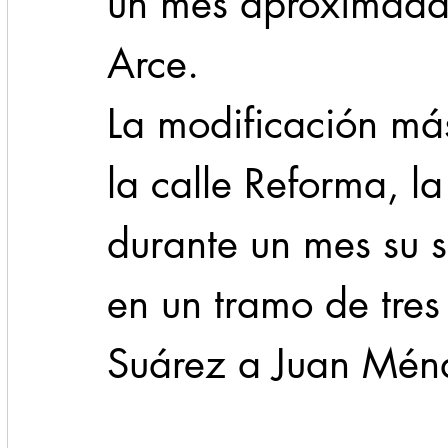
un mes aproximadam
Arce.
La modificación má
la calle Reforma, l
durante un mes su s
en un tramo de tres
Suárez a Juan Mén