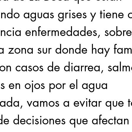
ndo aguas grises y tiene 
ncia enfermedades, sobre
a zona sur donde hay fami
on casos de diarrea, salm
s en ojos por el agua 
ada, vamos a evitar que 
de decisiones que afectan 