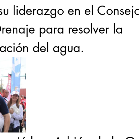
su liderazgo en el Consej
renaje para resolver la 
ación del agua.