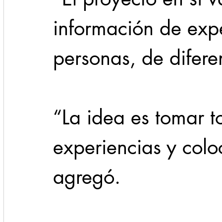
información de expe
personas, de diferen
“La idea es tomar t
experiencias y coloc
agregó. 