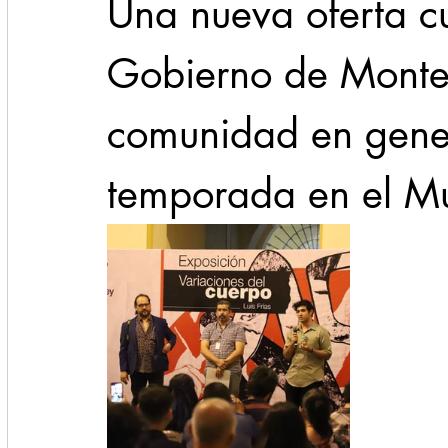
Una nueva oferta cul
Gobierno de Monter
comunidad en gener
temporada en el Mu