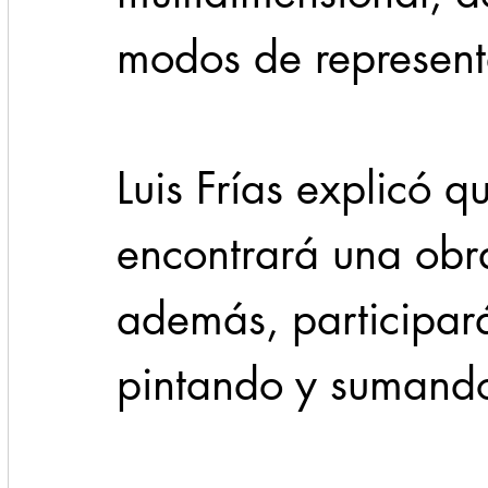
modos de represent
Luis Frías explicó qu
encontrará una obra
además, participará
pintando y sumando