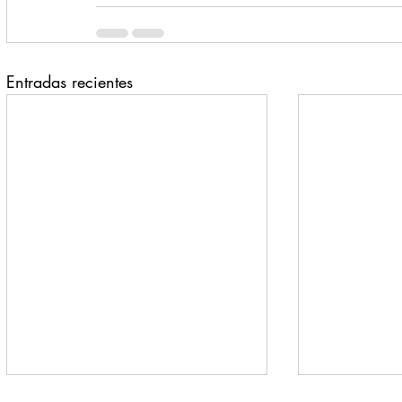
Entradas recientes