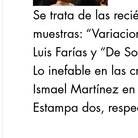
Se trata de las rec
muestras: “Variacio
Luis Farías y “De So
Lo inefable en las 
Ismael Martínez en 
Estampa dos, respe